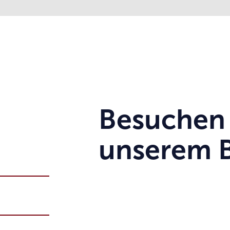
Besuchen 
unserem 