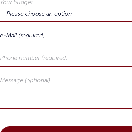
Your budget