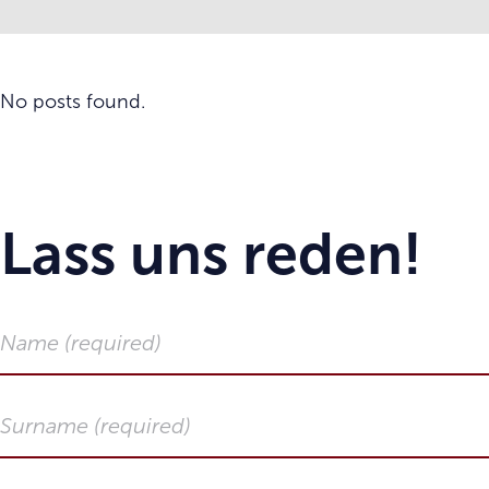
No posts found.
Lass uns reden!