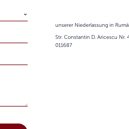
unserer Niederlassung in Rumä
Str. Constantin D. Aricescu Nr. 
011687