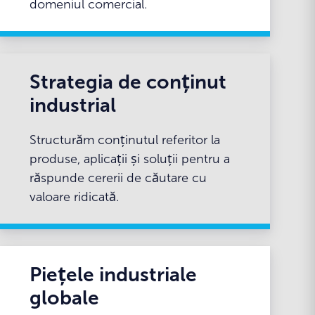
domeniul comercial.
Strategia de conținut
industrial
Structurăm conținutul referitor la
produse, aplicații și soluții pentru a
răspunde cererii de căutare cu
valoare ridicată.
Piețele industriale
globale