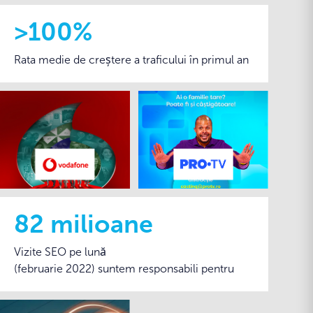
>100%
Rata medie de creștere a traficului în primul an
82 milioane
Vizite SEO pe lună
(februarie 2022) suntem responsabili pentru