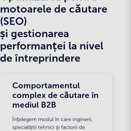
motoarele de căutare
(SEO)
și gestionarea
performanței la nivel
de întreprindere
Comportamentul
complex de căutare în
mediul B2B
Înțelegem modul în care inginerii,
specialiștii tehnici și factorii de