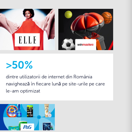
>50%
dintre utilizatorii de internet din România
navighează în fiecare lună pe site-urile pe care
le-am optimizat