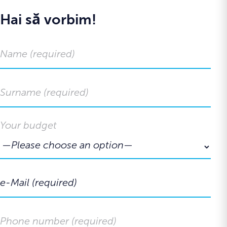
Hai să vorbim!
Your budget