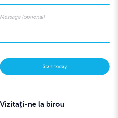
Vizitați-ne la birou