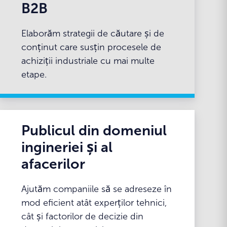
B2B
Elaborăm strategii de căutare și de
conținut care susțin procesele de
achiziții industriale cu mai multe
etape.
Publicul din domeniul
ingineriei și al
afacerilor
Ajutăm companiile să se adreseze în
mod eficient atât experților tehnici,
cât și factorilor de decizie din