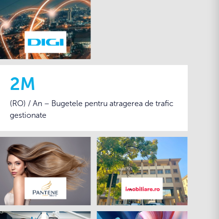
2M
(RO) / An – Bugetele pentru atragerea de trafic
gestionate