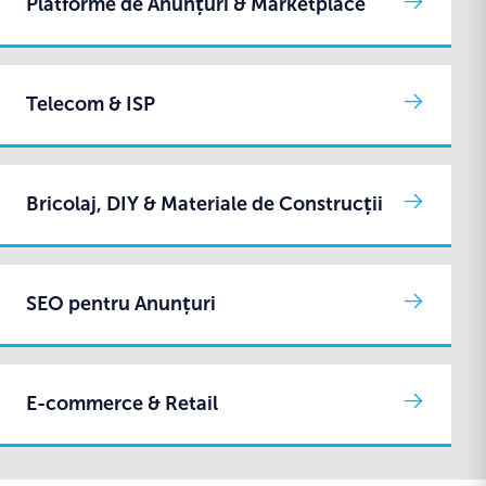
Platforme de Anunțuri & Marketplace
Telecom & ISP
Bricolaj, DIY & Materiale de Construcții
SEO pentru Anunțuri
E-commerce & Retail