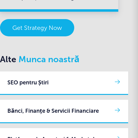
Get Strategy Now
Alte
Munca noastră
SEO pentru Știri
Bănci, Finanțe & Servicii Financiare