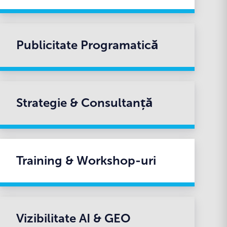
Publicitate Programatică
Strategie & Consultanță
Training & Workshop-uri
Vizibilitate AI & GEO