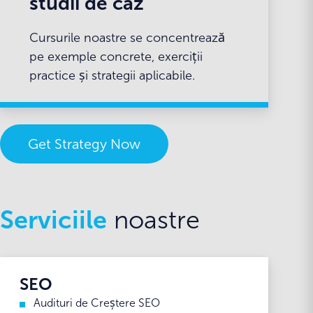
studii de caz
Cursurile noastre se concentrează
pe exemple concrete, exerciții
practice și strategii aplicabile.
Get Strategy Now
Serviciile
noastre
SEO
Audituri de Creștere SEO