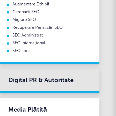
Augmentare Echipă
Campanii SEO
Migrare SEO
Recuperare Penalizări SEO
SEO Administrat
SEO Internațional
SEO Local
Digital PR & Autoritate
Media Plătită