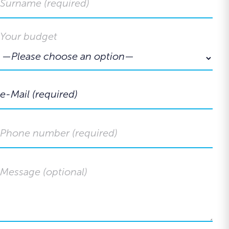
Your budget