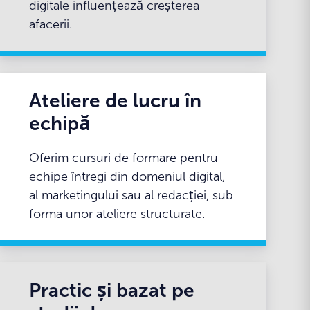
digitale influențează creșterea
afacerii.
Ateliere de lucru în
echipă
Oferim cursuri de formare pentru
echipe întregi din domeniul digital,
al marketingului sau al redacției, sub
forma unor ateliere structurate.
Practic și bazat pe