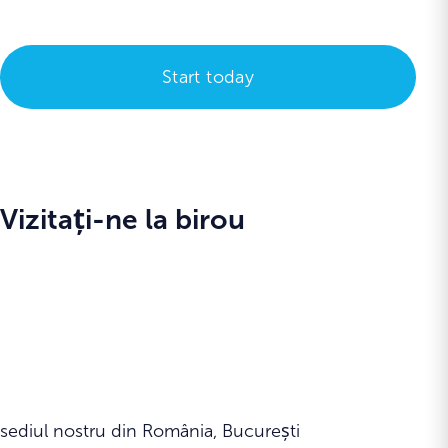
Vizitați-ne la birou
sediul nostru din România, București