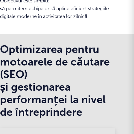
Obiectivul este simplu:
să permitem echipelor să aplice eficient strategiile
digitale moderne în activitatea lor zilnică.
Optimizarea pentru
motoarele de căutare
(SEO)
și gestionarea
performanței la nivel
de întreprindere