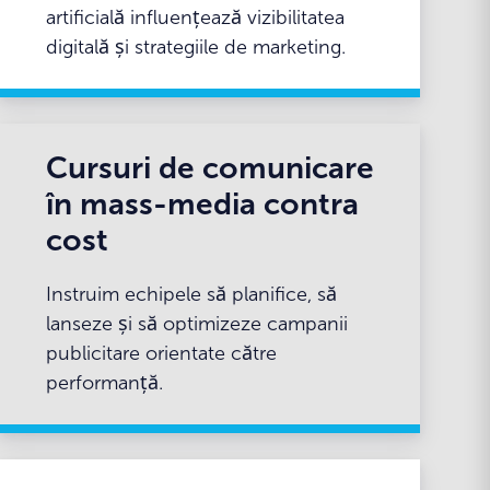
artificială influențează vizibilitatea
digitală și strategiile de marketing.
Cursuri de comunicare
în mass-media contra
cost
Instruim echipele să planifice, să
lanseze și să optimizeze campanii
publicitare orientate către
performanță.