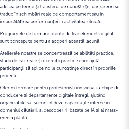
adesea pe teorie și transferul de cunoștințe, dar rareori se
traduc în schimbări reale de comportament sau în
îmbunătățirea performanței în activitatea zilnică.
Programele de formare oferite de five elements digital
sunt concepute pentru a acoperi această lacună.
Atelierele noastre se concentrează pe abilități practice,
studii de caz reale și exerciții practice care ajută
participanții să aplice noile cunoștințe direct în propriile
proiecte.
Oferim formare pentru profesioniști individuali, echipe de
conducere și departamente digitale întregi, ajutând
organizațiile să-și consolideze capacitățile interne în
domeniul căutării, al descoperirii bazate pe IA și al mass-
media plătită.