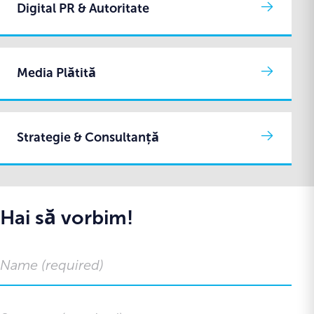
Digital PR & Autoritate
Media Plătită
Strategie & Consultanță
Hai să vorbim!