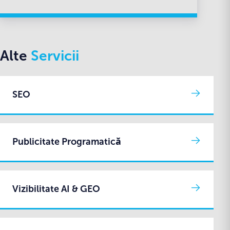
Alte
Servicii
SEO
Publicitate Programatică
Vizibilitate AI & GEO