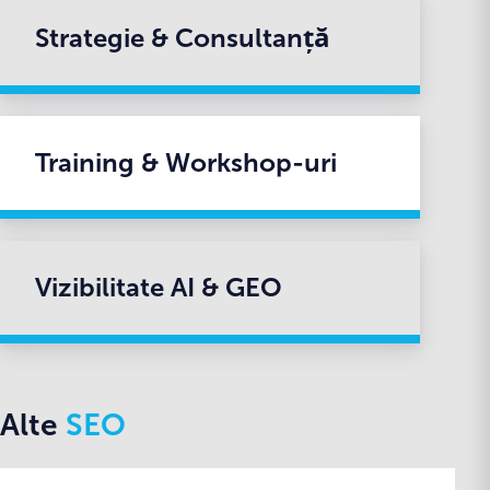
Strategie & Consultanță
Training & Workshop-uri
Vizibilitate AI & GEO
Alte
SEO