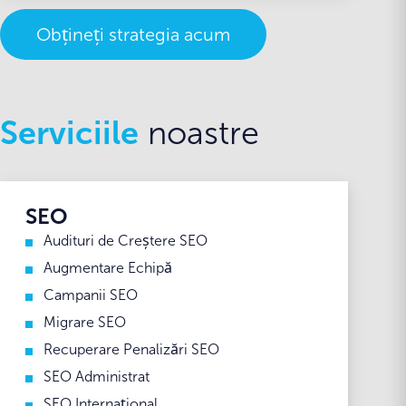
Obțineți strategia acum
Serviciile
noastre
SEO
Audituri de Creștere SEO
Augmentare Echipă
Campanii SEO
Migrare SEO
Recuperare Penalizări SEO
SEO Administrat
SEO Internațional