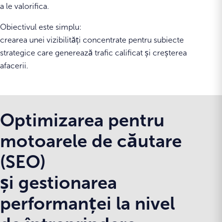
a le valorifica.
Obiectivul este simplu:
crearea unei vizibilități concentrate pentru subiecte
strategice care generează trafic calificat și creșterea
afacerii.
Optimizarea pentru
motoarele de căutare
(SEO)
și gestionarea
performanței la nivel