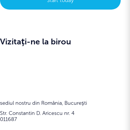
Vizitați-ne la birou
sediul nostru din România, București
Str. Constantin D. Aricescu nr. 4
011687