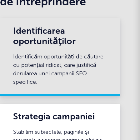
de întreprindere
Identificarea
oportunităților
Identificăm oportunități de căutare
cu potențial ridicat, care justifică
derularea unei campanii SEO
specifice.
Strategia campaniei
Stabilim subiectele, paginile și