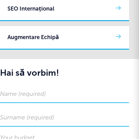
SEO Internațional
Augmentare Echipă
Hai să vorbim!
Your budget