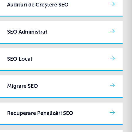
Audituri de Creștere SEO
SEO Administrat
SEO Local
Migrare SEO
Recuperare Penalizări SEO