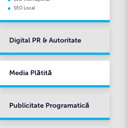
SEO Local
Digital PR & Autoritate
Media Plătită
Publicitate Programatică