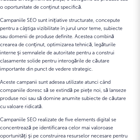
o oportunitate de conținut specifică.
Campaniile SEO sunt inițiative structurate, concepute
pentru a câștiga vizibilitate în jurul unor teme, subiecte
sau domenii de produse definite. Acestea combină
crearea de conținut, optimizarea tehnică, legăturile
interne și semnalele de autoritate pentru a construi
clasamente solide pentru interogările de căutare
importante din punct de vedere strategic.
Aceste campanii sunt adesea utilizate atunci când
companiile doresc să se extindă pe piețe noi, să lanseze
produse noi sau să domine anumite subiecte de căutare
cu valoare ridicată.
Campaniile SEO realizate de five elements digital se
concentrează pe identificarea celor mai valoroase
oportunități și pe construirea resurselor necesare pentru