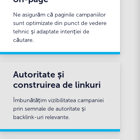
Ne asigurăm că paginile campaniilor
sunt optimizate din punct de vedere
tehnic și adaptate intenției de
căutare.
Autoritate și
construirea de linkuri
Îmbunătățim vizibilitatea campaniei
prin semnale de autoritate și
backlink-uri relevante.