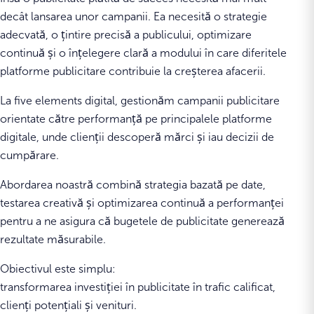
decât lansarea unor campanii. Ea necesită o strategie
adecvată, o țintire precisă a publicului, optimizare
continuă și o înțelegere clară a modului în care diferitele
platforme publicitare contribuie la creșterea afacerii.
La five elements digital, gestionăm campanii publicitare
orientate către performanță pe principalele platforme
digitale, unde clienții descoperă mărci și iau decizii de
cumpărare.
Abordarea noastră combină strategia bazată pe date,
testarea creativă și optimizarea continuă a performanței
pentru a ne asigura că bugetele de publicitate generează
rezultate măsurabile.
Obiectivul este simplu:
transformarea investiției în publicitate în trafic calificat,
clienți potențiali și venituri.