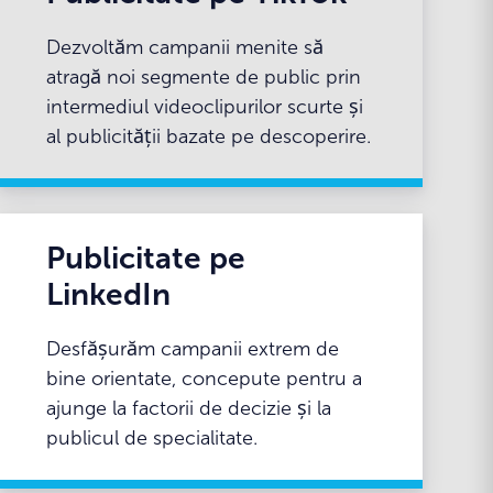
Dezvoltăm campanii menite să
atragă noi segmente de public prin
intermediul videoclipurilor scurte și
al publicității bazate pe descoperire.
Publicitate pe
LinkedIn
Desfășurăm campanii extrem de
bine orientate, concepute pentru a
ajunge la factorii de decizie și la
publicul de specialitate.