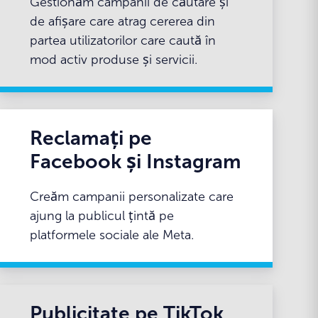
Gestionăm campanii de căutare și
de afișare care atrag cererea din
partea utilizatorilor care caută în
mod activ produse și servicii.
Reclamați pe
Facebook și Instagram
Creăm campanii personalizate care
ajung la publicul țintă pe
platformele sociale ale Meta.
Publicitate pe TikTok