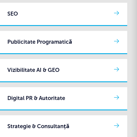
SEO
Publicitate Programatică
Vizibilitate AI & GEO
Digital PR & Autoritate
Strategie & Consultanță