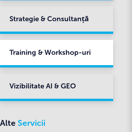
Strategie & Consultanță
Training & Workshop-uri
Vizibilitate AI & GEO
Alte
Servicii