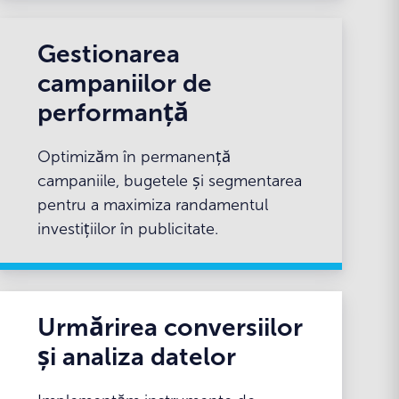
Gestionarea
campaniilor de
performanță
Optimizăm în permanență
campaniile, bugetele și segmentarea
pentru a maximiza randamentul
investițiilor în publicitate.
Urmărirea conversiilor
și analiza datelor