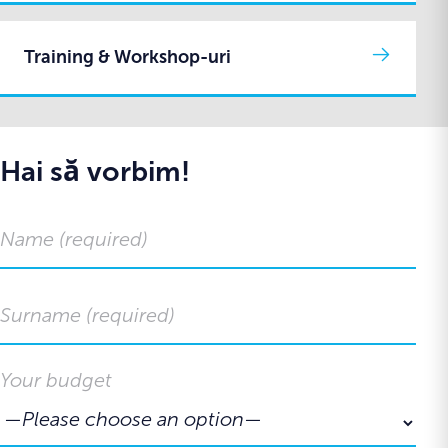
Training & Workshop-uri
Hai să vorbim!
Your budget