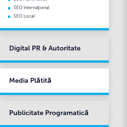
SEO Internațional
SEO Local
Digital PR & Autoritate
Media Plătită
Publicitate Programatică