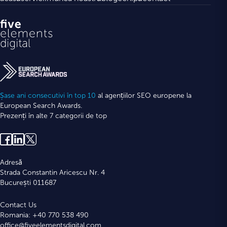
Șase ani consecutivi în top 10
al agențiilor SEO europene la
European Search Awards.
Prezenți în alte 7 categorii de top
Adresă
Strada Constantin Aricescu Nr. 4
București 011687
Contact Us
Romania: +40 770 538 490
office@fiveelementsdigital.com