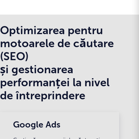
Optimizarea pentru
motoarele de căutare
(SEO)
și gestionarea
performanței la nivel
de întreprindere
Google Ads