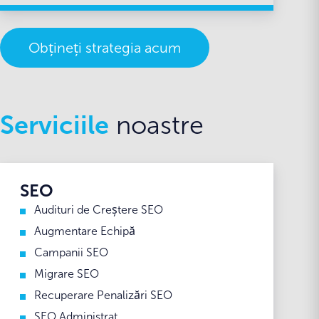
Obțineți strategia acum
Serviciile
noastre
SEO
Audituri de Creștere SEO
Augmentare Echipă
Campanii SEO
Migrare SEO
Recuperare Penalizări SEO
SEO Administrat